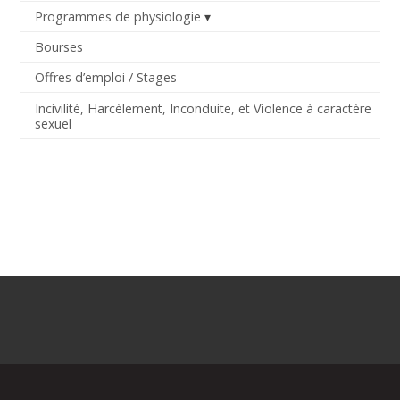
Programmes de physiologie
Bourses
Offres d’emploi / Stages
Incivilité, Harcèlement, Inconduite, et Violence à caractère
sexuel