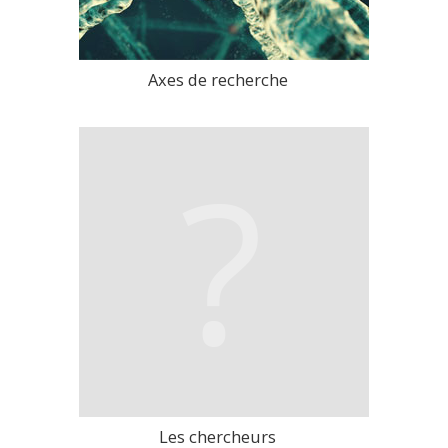
Axes de recherche
>
Les chercheurs
>