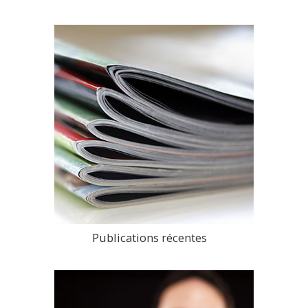
Publications récentes
>