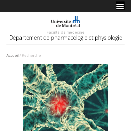
Faculté de médecine
Département de pharmacologie et physiologie
/
Accueil
Recherche