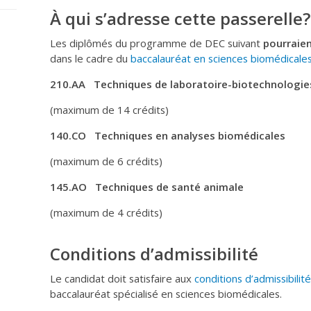
À qui s’adresse cette passerelle?
Les diplômés du programme de DEC suivant
pourraie
dans le cadre du
baccalauréat en sciences biomédicales
210.AA Techniques de laboratoire-biotechnologie
(maximum de 14 crédits)
140.CO Techniques en analyses biomédicales
(maximum de 6 crédits)
145.AO Techniques de santé animale
(maximum de 4 crédits)
Conditions d’admissibilité
Le candidat doit satisfaire aux
conditions d’admissibilité
baccalauréat spécialisé en sciences biomédicales.