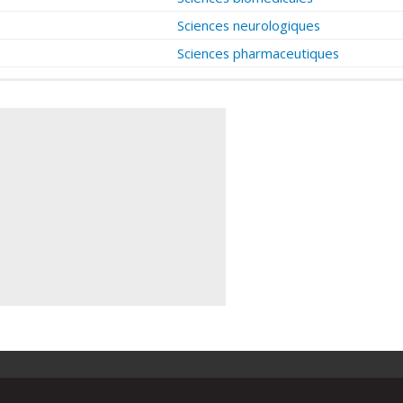
Sciences neurologiques
Sciences pharmaceutiques