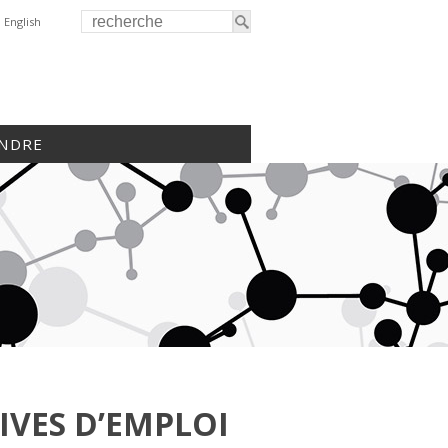
English
INDRE
IVES D’EMPLOI