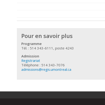
Pour en savoir plus
Programme
Tél. : 514 343-6111, poste 4243
Admission
Registrariat
Téléphone : 514 343-7076
admissions@regis.umontreal.ca