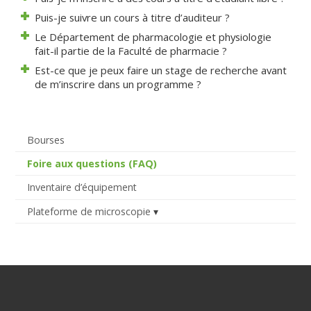
Puis-je suivre un cours à titre d’auditeur ?
Le Département de pharmacologie et physiologie
fait-il partie de la Faculté de pharmacie ?
Est-ce que je peux faire un stage de recherche avant
de m’inscrire dans un programme ?
Bourses
Foire aux questions (FAQ)
Inventaire d’équipement
Plateforme de microscopie