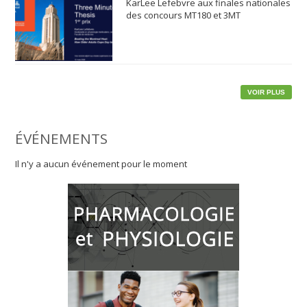
KarLee Lefebvre aux finales nationales
des concours MT180 et 3MT
VOIR PLUS
ÉVÉNEMENTS
Il n'y a aucun événement pour le moment