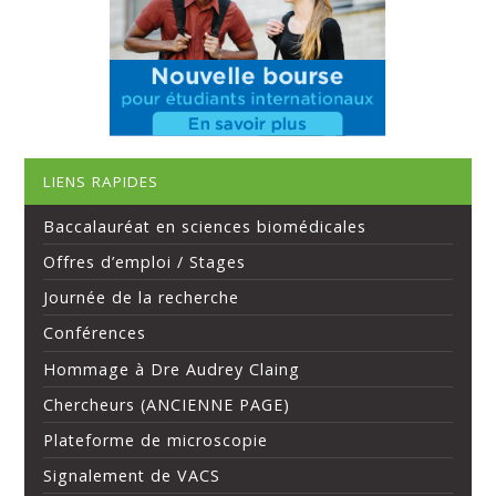
LIENS RAPIDES
Baccalauréat en sciences biomédicales
Offres d’emploi / Stages
Journée de la recherche
Conférences
Hommage à Dre Audrey Claing
Chercheurs (ANCIENNE PAGE)
Plateforme de microscopie
Signalement de VACS