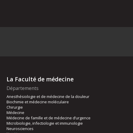
La Faculté de médecine
Départements
Anesthésiologie et de médecine de la douleur
Biochimie et médecine moléculaire
Chirurgie
Médecine
Médecine de famille et de médecine d’urgence
Microbiologie, infectiologie et immunologie
Neurosciences