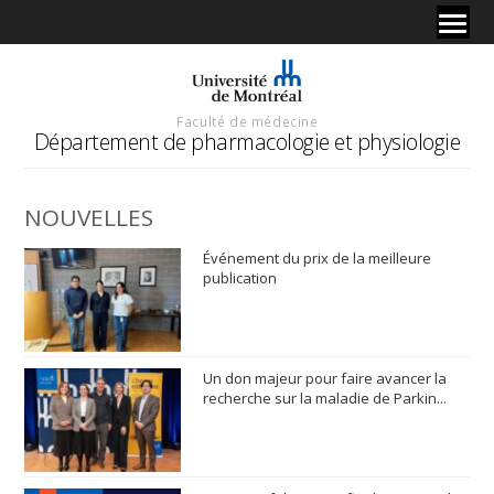
Faculté de médecine
Département de pharmacologie et physiologie
NOUVELLES
Événement du prix de la meilleure
publication
Un don majeur pour faire avancer la
recherche sur la maladie de Parkin...