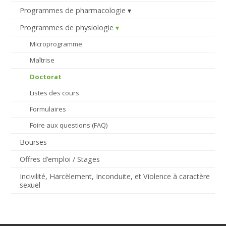
Programmes de pharmacologie
Programmes de physiologie
Microprogramme
Maîtrise
Doctorat
Listes des cours
Formulaires
Foire aux questions (FAQ)
Bourses
Offres d’emploi / Stages
Incivilité, Harcèlement, Inconduite, et Violence à caractère
sexuel