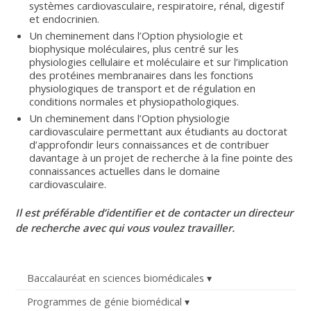
systèmes cardiovasculaire, respiratoire, rénal, digestif
et endocrinien.
Un cheminement dans l’Option physiologie et
biophysique moléculaires, plus centré sur les
physiologies cellulaire et moléculaire et sur l’implication
des protéines membranaires dans les fonctions
physiologiques de transport et de régulation en
conditions normales et physiopathologiques.
Un cheminement dans l’Option physiologie
cardiovasculaire permettant aux étudiants au doctorat
d’approfondir leurs connaissances et de contribuer
davantage à un projet de recherche à la fine pointe des
connaissances actuelles dans le domaine
cardiovasculaire.
Il est préférable d’identifier et de contacter un directeur
de recherche avec qui vous voulez travailler.
Baccalauréat en sciences biomédicales
Programmes de génie biomédical