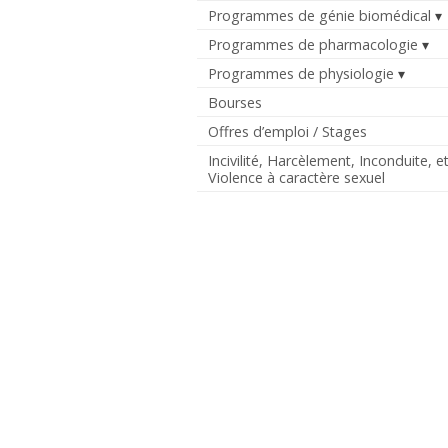
Programmes de génie biomédical
Programmes de pharmacologie
Programmes de physiologie
Bourses
Offres d’emploi / Stages
Incivilité, Harcèlement, Inconduite, e
Violence à caractère sexuel