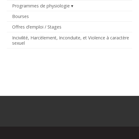
Programmes de physiologie
Bourses
Offres d’emploi / Stages
Incivilité, Harcèlement, Inconduite, et Violence à caractère
sexuel