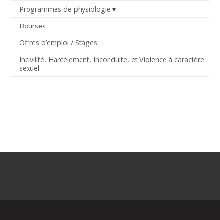
Programmes de physiologie
Bourses
Offres d’emploi / Stages
Incivilité, Harcèlement, Inconduite, et Violence à caractère
sexuel