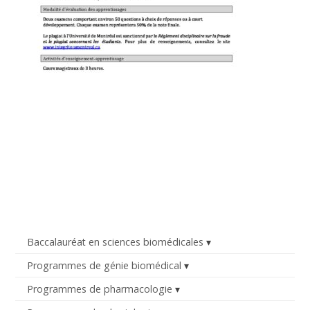
Baccalauréat en sciences biomédicales
Programmes de génie biomédical
Programmes de pharmacologie