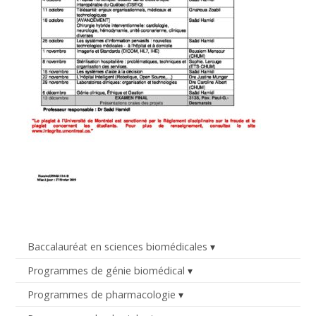
Baccalauréat en sciences biomédicales
Programmes de génie biomédical
Programmes de pharmacologie