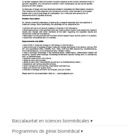
Baccalauréat en sciences biomédicales
Programmes de génie biomédical