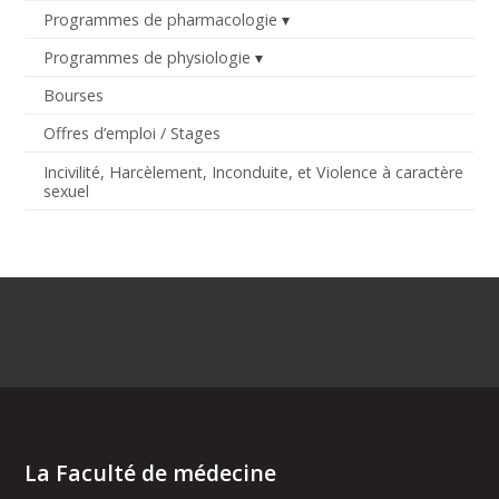
Programmes de pharmacologie
Programmes de physiologie
Bourses
Offres d’emploi / Stages
Incivilité, Harcèlement, Inconduite, et Violence à caractère
sexuel
La Faculté de médecine