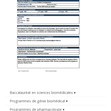
Baccalauréat en sciences biomédicales
Programmes de génie biomédical
Programmes de pharmacologie