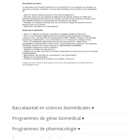
Baccalauréat en sciences biomédicales
Programmes de génie biomédical
Programmes de pharmacologie