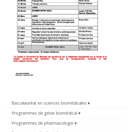
Baccalauréat en sciences biomédicales
Programmes de génie biomédical
Programmes de pharmacologie