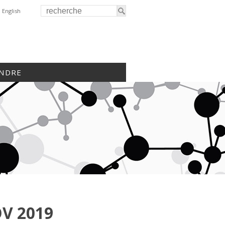
English
INDRE
V 2019