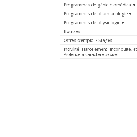
Programmes de génie biomédical
Programmes de pharmacologie
Programmes de physiologie
Bourses
Offres d’emploi / Stages
Incivilité, Harcèlement, Inconduite, e
Violence à caractère sexuel