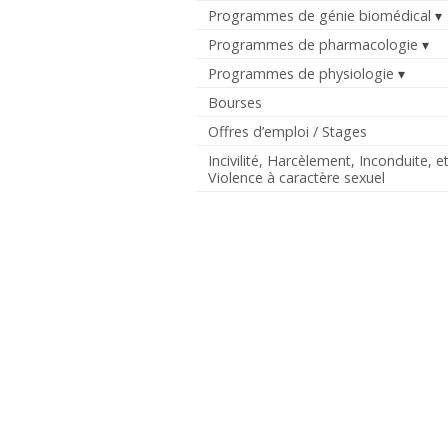
Programmes de génie biomédical
Programmes de pharmacologie
Programmes de physiologie
Bourses
Offres d’emploi / Stages
Incivilité, Harcèlement, Inconduite, e
Violence à caractère sexuel