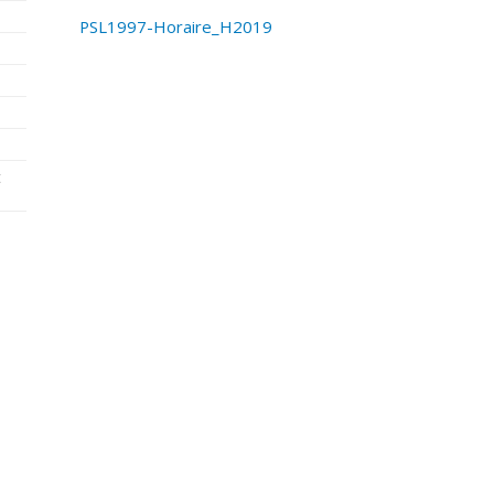
PSL1997-Horaire_H2019
t