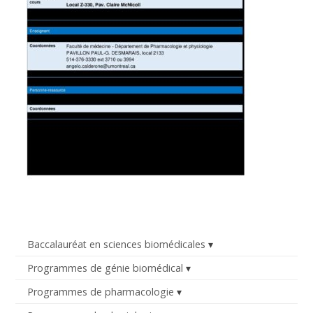
Baccalauréat en sciences biomédicales
Programmes de génie biomédical
Programmes de pharmacologie