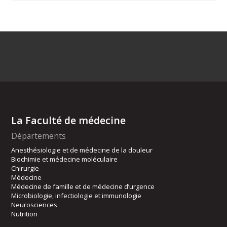
La Faculté de médecine
Départements
Anesthésiologie et de médecine de la douleur
Biochimie et médecine moléculaire
Chirurgie
Médecine
Médecine de famille et de médecine d’urgence
Microbiologie, infectiologie et immunologie
Neurosciences
Nutrition