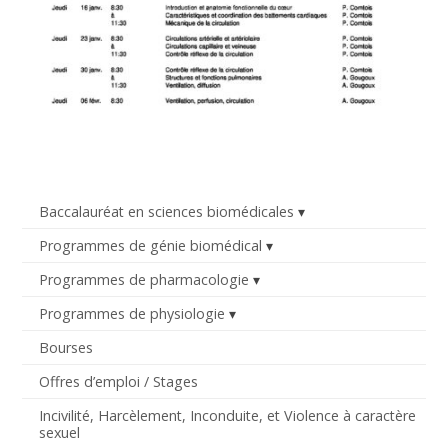
Baccalauréat en sciences biomédicales
Programmes de génie biomédical
Programmes de pharmacologie
Programmes de physiologie
Bourses
Offres d’emploi / Stages
Incivilité, Harcèlement, Inconduite, et Violence à caractère
sexuel