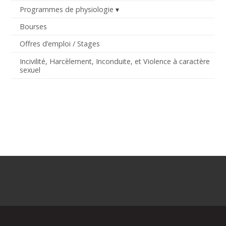
Programmes de physiologie
Bourses
Offres d’emploi / Stages
Incivilité, Harcèlement, Inconduite, et Violence à caractère
sexuel