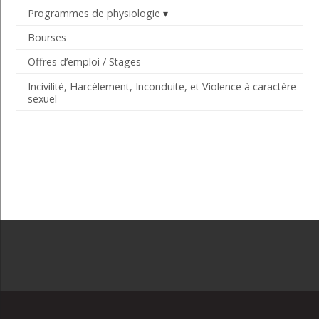
Programmes de physiologie
Bourses
Offres d’emploi / Stages
Incivilité, Harcèlement, Inconduite, et Violence à caractère
sexuel