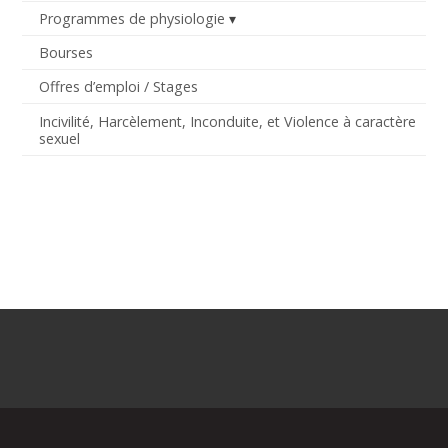
Programmes de physiologie
Bourses
Offres d’emploi / Stages
Incivilité, Harcèlement, Inconduite, et Violence à caractère
sexuel