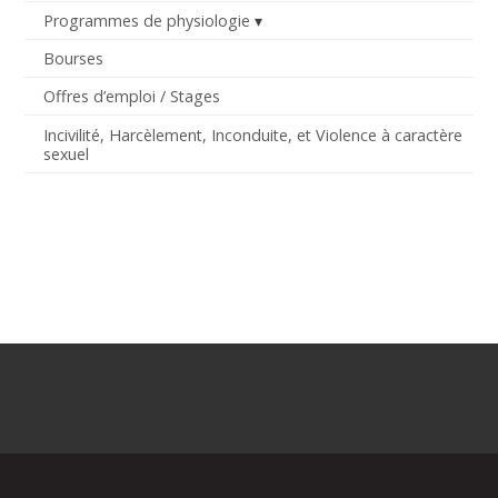
Programmes de physiologie
Bourses
Offres d’emploi / Stages
Incivilité, Harcèlement, Inconduite, et Violence à caractère
sexuel