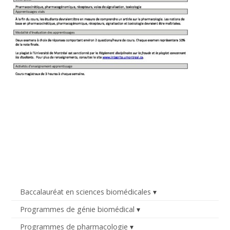
Baccalauréat en sciences biomédicales
Programmes de génie biomédical
Programmes de pharmacologie