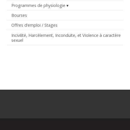
Programmes de physiologie
Bourses
Offres d’emploi / Stages
Incivilité, Harcèlement, Inconduite, et Violence à caractère
sexuel