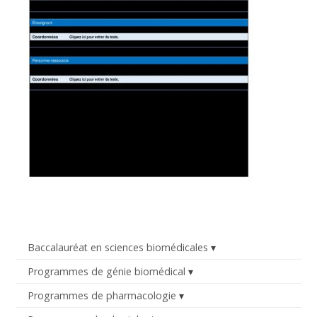
Baccalauréat en sciences biomédicales
Programmes de génie biomédical
Programmes de pharmacologie