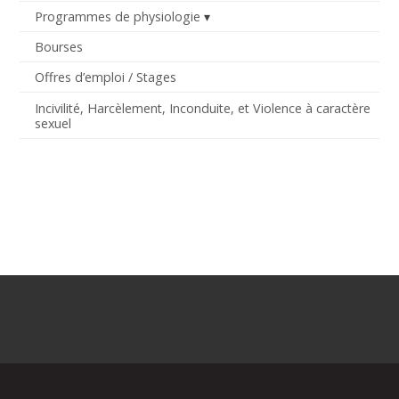
Programmes de physiologie
Bourses
Offres d’emploi / Stages
Incivilité, Harcèlement, Inconduite, et Violence à caractère
sexuel