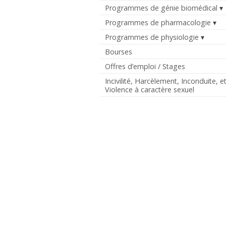
Programmes de génie biomédical
Programmes de pharmacologie
Programmes de physiologie
Bourses
Offres d’emploi / Stages
Incivilité, Harcèlement, Inconduite, e
Violence à caractère sexuel