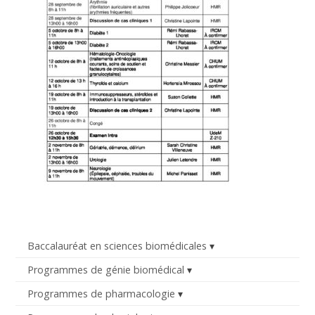
Baccalauréat en sciences biomédicales
Programmes de génie biomédical
Programmes de pharmacologie