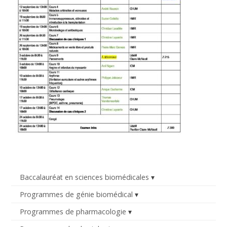
Baccalauréat en sciences biomédicales
Programmes de génie biomédical
Programmes de pharmacologie