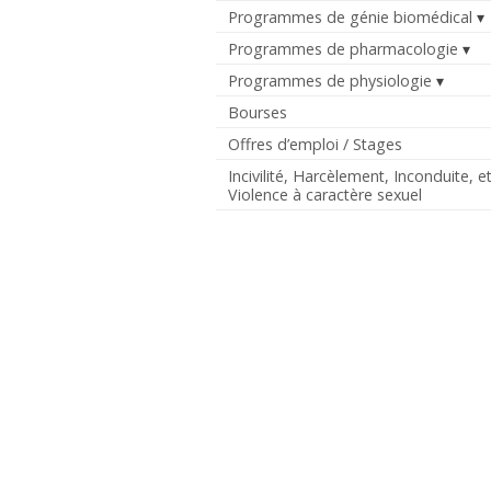
Programmes de génie biomédical
Programmes de pharmacologie
Programmes de physiologie
Bourses
Offres d’emploi / Stages
Incivilité, Harcèlement, Inconduite, e
Violence à caractère sexuel