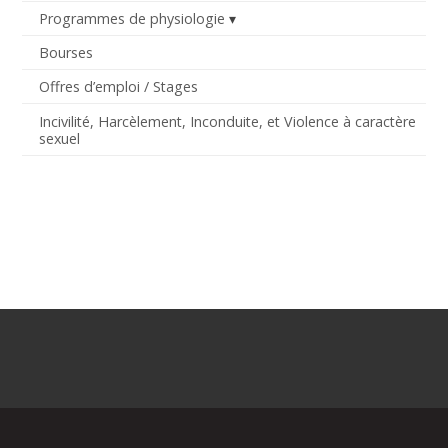
Programmes de physiologie
Bourses
Offres d’emploi / Stages
Incivilité, Harcèlement, Inconduite, et Violence à caractère
sexuel