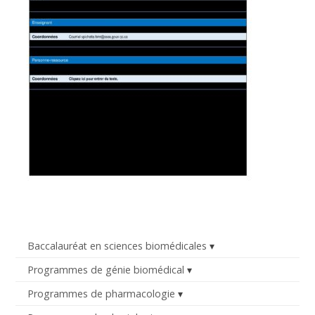
Baccalauréat en sciences biomédicales
Programmes de génie biomédical
Programmes de pharmacologie