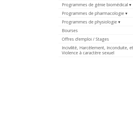
Programmes de génie biomédical
Programmes de pharmacologie
Programmes de physiologie
Bourses
Offres d’emploi / Stages
Incivilité, Harcèlement, Inconduite, e
Violence à caractère sexuel