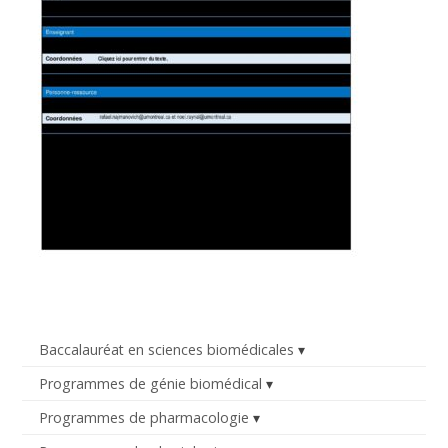
Baccalauréat en sciences biomédicales
Programmes de génie biomédical
Programmes de pharmacologie