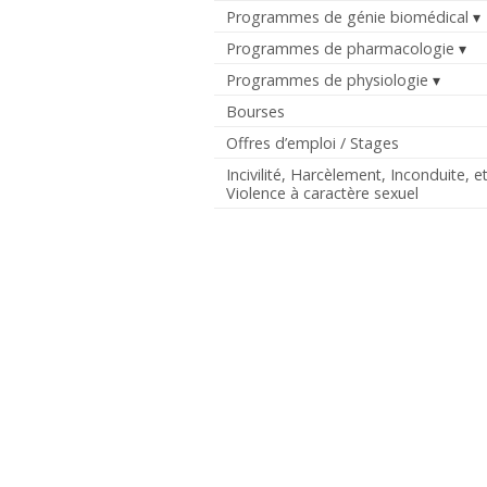
Programmes de génie biomédical
Programmes de pharmacologie
Programmes de physiologie
Bourses
Offres d’emploi / Stages
Incivilité, Harcèlement, Inconduite, e
Violence à caractère sexuel