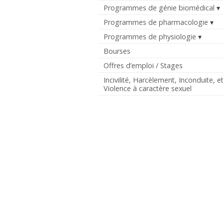
Programmes de génie biomédical
Programmes de pharmacologie
Programmes de physiologie
Bourses
Offres d’emploi / Stages
Incivilité, Harcèlement, Inconduite, e
Violence à caractère sexuel