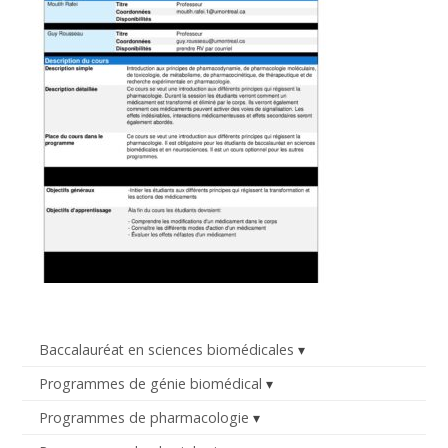
Baccalauréat en sciences biomédicales
Programmes de génie biomédical
Programmes de pharmacologie