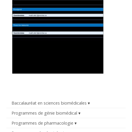
Baccalauréat en sciences biomédicales
Programmes de génie biomédical
Programmes de pharmacologie