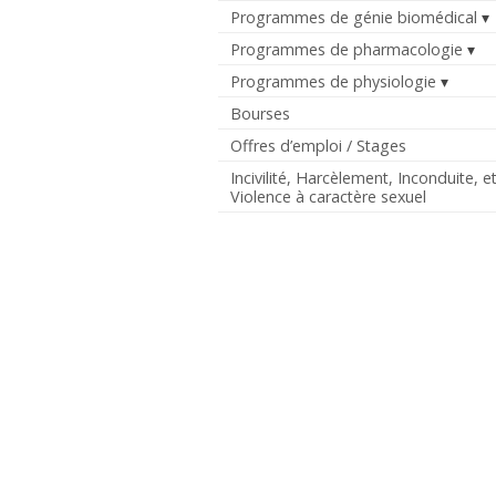
Programmes de génie biomédical
Programmes de pharmacologie
Programmes de physiologie
Bourses
Offres d’emploi / Stages
Incivilité, Harcèlement, Inconduite, e
Violence à caractère sexuel