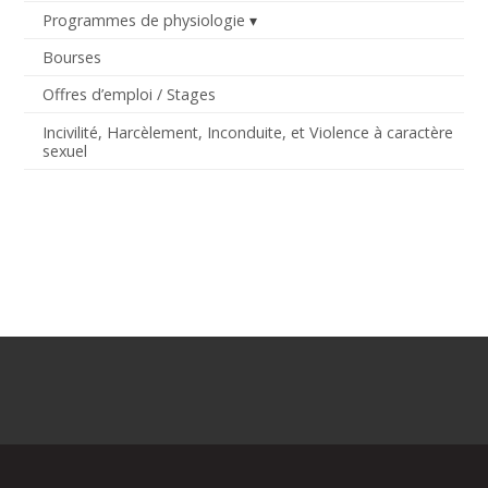
Programmes de physiologie
Bourses
Offres d’emploi / Stages
Incivilité, Harcèlement, Inconduite, et Violence à caractère
sexuel