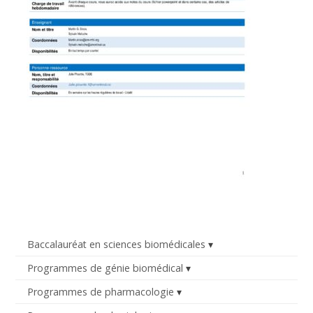
Baccalauréat en sciences biomédicales
Programmes de génie biomédical
Programmes de pharmacologie