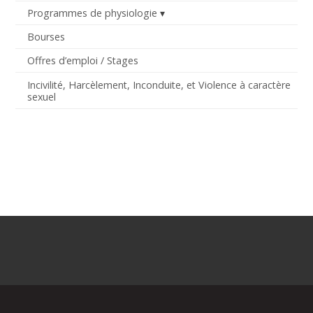
Programmes de physiologie
Bourses
Offres d’emploi / Stages
Incivilité, Harcèlement, Inconduite, et Violence à caractère
sexuel