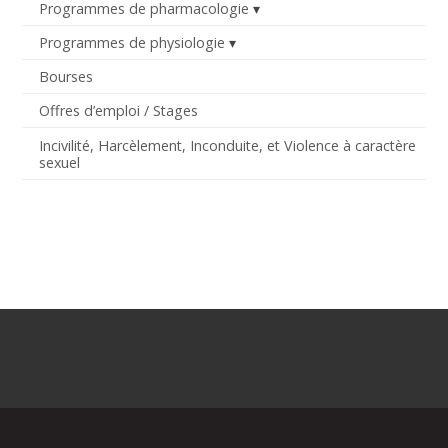
Programmes de pharmacologie
Programmes de physiologie
Bourses
Offres d’emploi / Stages
Incivilité, Harcèlement, Inconduite, et Violence à caractère
sexuel