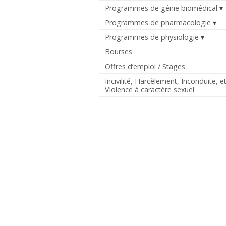
Programmes de génie biomédical
Programmes de pharmacologie
Programmes de physiologie
Bourses
Offres d’emploi / Stages
Incivilité, Harcèlement, Inconduite, e
Violence à caractère sexuel