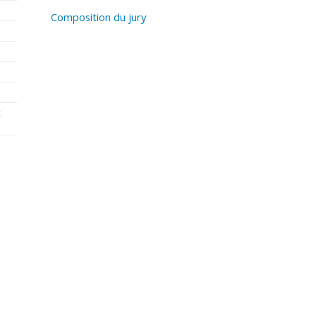
Composition du jury
t