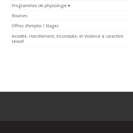
Programmes de physiologie
Bourses
Offres d’emploi / Stages
Incivilité, Harcèlement, Inconduite, et Violence à caractère
sexuel