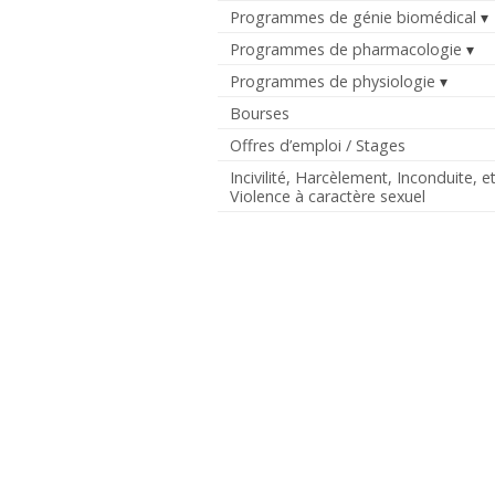
Programmes de génie biomédical
Programmes de pharmacologie
Programmes de physiologie
Bourses
Offres d’emploi / Stages
Incivilité, Harcèlement, Inconduite, e
Violence à caractère sexuel