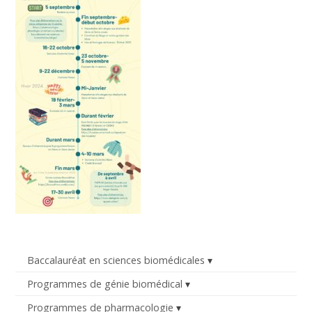
Baccalauréat en sciences biomédicales
Programmes de génie biomédical
Programmes de pharmacologie