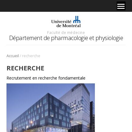
Faculté de médecine
Département de pharmacologie et physiologie
/
Accueil
recherche
RECHERCHE
Recrutement en recherche fondamentale